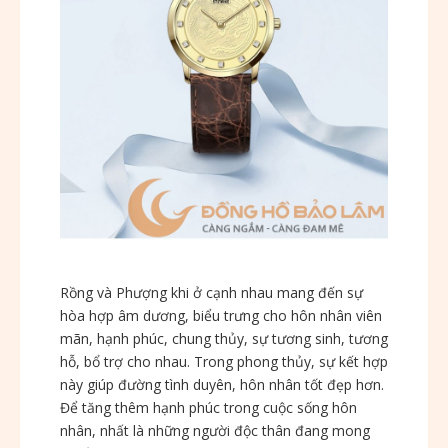
Rồng và Phượng khi ở cạnh nhau mang đến sự
hòa hợp âm dương, biểu trưng cho hôn nhân viên
mãn, hạnh phúc, chung thủy, sự tương sinh, tương
hỗ, bổ trợ cho nhau. Trong phong thủy, sự kết hợp
này giúp đường tình duyên, hôn nhân tốt đẹp hơn.
Để tăng thêm hạnh phúc trong cuộc sống hôn
nhân, nhất là những người độc thân đang mong