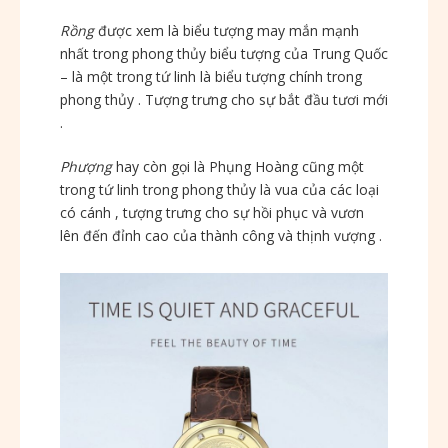
Rồng
được xem là biểu tượng may mắn mạnh
nhất trong phong thủy biểu tượng của Trung Quốc
– là một trong tứ linh là biểu tượng chính trong
phong thủy . Tượng trưng cho sự bắt đầu tươi mới
.
Phượng
hay còn gọi là Phụng Hoàng cũng một
trong tứ linh trong phong thủy là vua của các loại
có cánh , tượng trưng cho sự hồi phục và vươn
lên đến đỉnh cao của thành công và thịnh vượng .