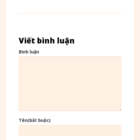
Viết bình luận
Bình luận
Tên(bắt buộc)