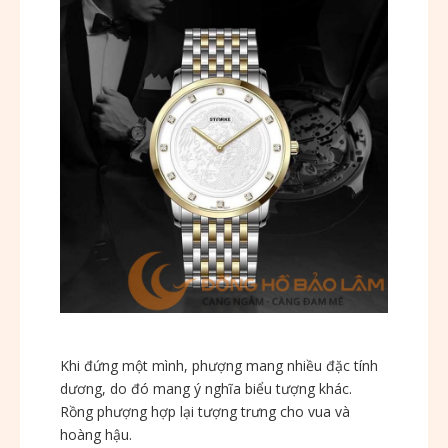
Khi đứng một mình, phượng mang nhiều đặc tính
dương, do đó mang ý nghĩa biểu tượng khác.
Rồng phượng hợp lại tượng trưng cho vua và
hoàng hậu.