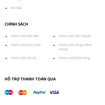
Hỏi đáp
CHÍNH SÁCH
Chính sách Bảo Mật
Chính sách vận chuyển
Chính sách bảo hành
Chính sách và quy định
chung
Chính sách đổi trả
Chính sách kiểm hàng
HỖ TRỢ THANH TOÁN QUA