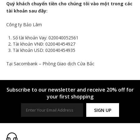
Quý khách chuyển tiền cho chúng tôi vào một trong các
tài khoản sau đây:
Công ty Bảo Lâm
Số tài khoản Vay: 020040052561
Tài khoản VNĐ: 020040454927
Tài khoản USD: 020040454935
Tại Sacombank – Phòng Giao dịch Cửa Bắc
Subscribe to our newsletter and receive 20% off for
your first shopping
SIGN UP