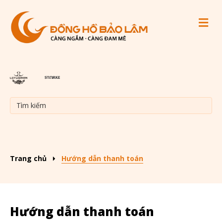
M
Trang chủ
Hướng dẫn thanh toán
Hướng dẫn thanh toán