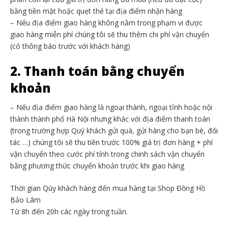
bằng tiền mặt hoặc quẹt thẻ tại địa điểm nhận hàng
– Nếu địa điểm giao hàng không nằm trong phạm vi được
giao hàng miễn phí chúng tôi sẽ thu thêm chi phí vận chuyển
(có thông báo trước với khách hàng)
2. Thanh toán bằng chuyển
khoản
– Nếu địa điểm giao hàng là ngoại thành, ngoại tỉnh hoặc nội
thành thành phố Hà Nội nhưng khác với địa điểm thanh toán
(trong trường hợp Quý khách gửi quà, gửi hàng cho bạn bè, đối
tác …) chúng tôi sẽ thu tiền trước 100% giá trị đơn hàng + phí
vận chuyển theo cước phí tính trong chinh sách vận chuyển
bằng phương thức chuyển khoản trước khi giao hàng
Thời gian Qúy khách hàng đến mua hàng tại Shop Đồng Hồ
Bảo Lâm
Từ 8h đến 20h các ngày trong tuần.