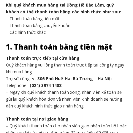
Khi quý khách mua hàng tại Đồng Hồ Bảo Lâm, quý
khách có thể thanh toán bằng các hình thức như sau:
– Thanh toán bằng tiền mặt
– Thanh toán bằng chuyển khoản
– Các hình thức khác
1. Thanh toán bằng tiền mặt
Thanh toán trực tiếp tại cửa hàng
Quý khách hàng vui lòng thanh toán trực tiếp tại công ty ngay
khi mua hàng:
Trụ sở công ty :
306 Phố Huế-Hai Bà Trưng – Hà Nội
Telephone :
(024) 3974 1488
– Ngay khi quý khách thanh toán xong, nhân viên kế toán sẽ
gửi lại quý khách hóa đơn và nhân viên kinh doanh sẽ hướng
dẫn quý khách hình thức giao nhận hàng.
Thanh toán tại nơi giao hàng
– Quý khách thanh toán cho nhân viên giao nhận toàn bộ hoặc
phần còn lại của giá trị đơn hàng đã mua (nếu đã đặt cọc)