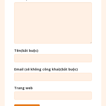
Tên(bắt buộc)
Email (sẽ không công khai)(bắt buộc)
Trang web