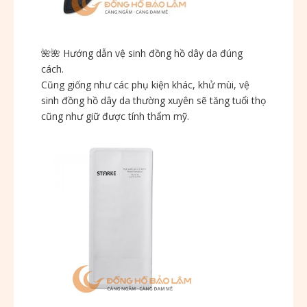
🌺
🌺
Hướng dẫn vệ sinh đồng hồ dây da đúng
cách.
Cũng giống như các phụ kiện khác, khử mùi, vệ
sinh đồng hồ dây da thường xuyên sẽ tăng tuổi thọ
cũng như giữ được tính thẩm mỹ.