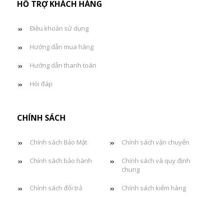
HỖ TRỢ KHÁCH HÀNG
Điều khoản sử dụng
Hướng dẫn mua hàng
Hướng dẫn thanh toán
Hỏi đáp
CHÍNH SÁCH
Chính sách Bảo Mật
Chính sách vận chuyển
Chính sách bảo hành
Chính sách và quy định
chung
Chính sách đổi trả
Chính sách kiểm hàng