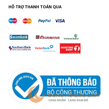
HỖ TRỢ THANH TOÁN QUA