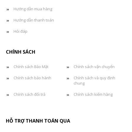
Hướng dẫn mua hàng
Hướng dẫn thanh toán
Hỏi đáp
CHÍNH SÁCH
Chính sách Bảo Mật
Chính sách vận chuyển
Chính sách bảo hành
Chính sách và quy định
chung
Chính sách đổi trả
Chính sách kiểm hàng
HỖ TRỢ THANH TOÁN QUA