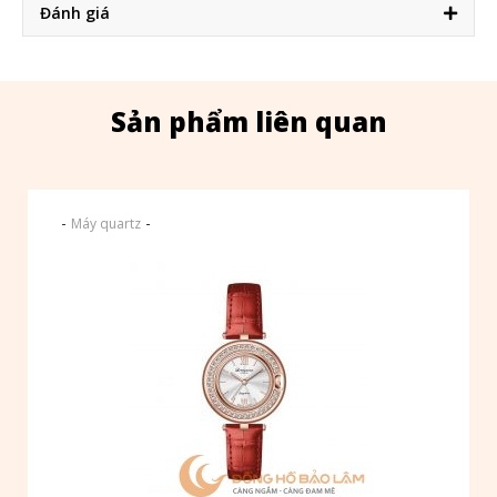
Đánh giá
Sản phẩm liên quan
-
-
Máy quartz