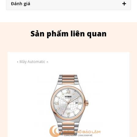
Đánh giá
Sản phẩm liên quan
-
-
Máy Automatic