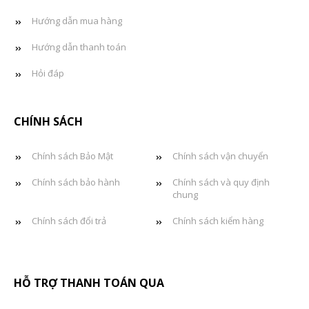
Hướng dẫn mua hàng
Hướng dẫn thanh toán
Hỏi đáp
CHÍNH SÁCH
Chính sách Bảo Mật
Chính sách vận chuyển
Chính sách bảo hành
Chính sách và quy định
chung
Chính sách đổi trả
Chính sách kiểm hàng
HỖ TRỢ THANH TOÁN QUA