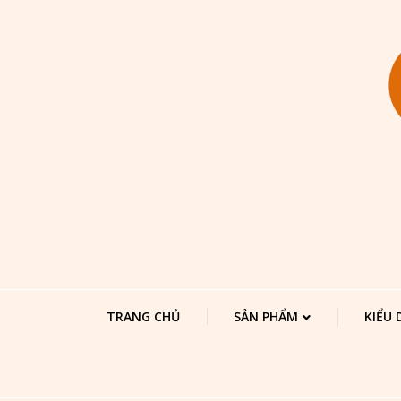
TRANG CHỦ
SẢN PHẨM
KIỂU