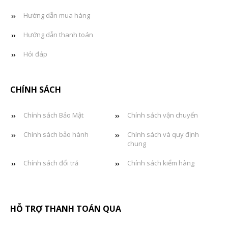
Hướng dẫn mua hàng
Hướng dẫn thanh toán
Hỏi đáp
CHÍNH SÁCH
Chính sách Bảo Mật
Chính sách vận chuyển
Chính sách bảo hành
Chính sách và quy định
chung
Chính sách đổi trả
Chính sách kiểm hàng
HỖ TRỢ THANH TOÁN QUA