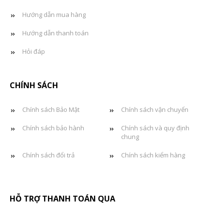
Hướng dẫn mua hàng
Hướng dẫn thanh toán
Hỏi đáp
CHÍNH SÁCH
Chính sách Bảo Mật
Chính sách vận chuyển
Chính sách bảo hành
Chính sách và quy định
chung
Chính sách đổi trả
Chính sách kiểm hàng
HỖ TRỢ THANH TOÁN QUA