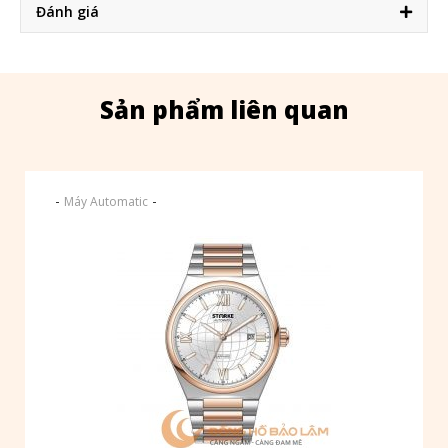
Đánh giá
Sản phẩm liên quan
-
-
Máy Automatic