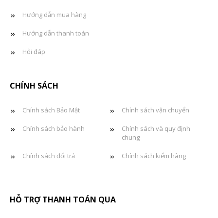
Hướng dẫn mua hàng
Hướng dẫn thanh toán
Hỏi đáp
CHÍNH SÁCH
Chính sách Bảo Mật
Chính sách vận chuyển
Chính sách bảo hành
Chính sách và quy định
chung
Chính sách đổi trả
Chính sách kiểm hàng
HỖ TRỢ THANH TOÁN QUA