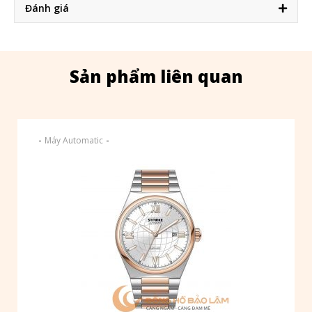
Đánh giá
Sản phẩm liên quan
-
-
Máy Automatic