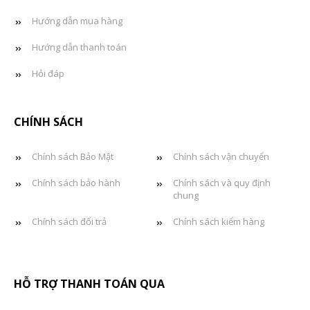
Hướng dẫn mua hàng
Hướng dẫn thanh toán
Hỏi đáp
CHÍNH SÁCH
Chính sách Bảo Mật
Chính sách vận chuyển
Chính sách bảo hành
Chính sách và quy định
chung
Chính sách đổi trả
Chính sách kiểm hàng
HỖ TRỢ THANH TOÁN QUA