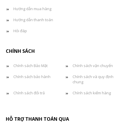
Hướng dẫn mua hàng
Hướng dẫn thanh toán
Hỏi đáp
CHÍNH SÁCH
Chính sách Bảo Mật
Chính sách vận chuyển
Chính sách bảo hành
Chính sách và quy định
chung
Chính sách đổi trả
Chính sách kiểm hàng
HỖ TRỢ THANH TOÁN QUA