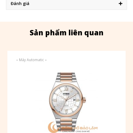
Đánh giá
Sản phẩm liên quan
-
-
Máy Automatic