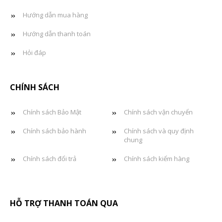
Hướng dẫn mua hàng
Hướng dẫn thanh toán
Hỏi đáp
CHÍNH SÁCH
Chính sách Bảo Mật
Chính sách vận chuyển
Chính sách bảo hành
Chính sách và quy định
chung
Chính sách đổi trả
Chính sách kiểm hàng
HỖ TRỢ THANH TOÁN QUA