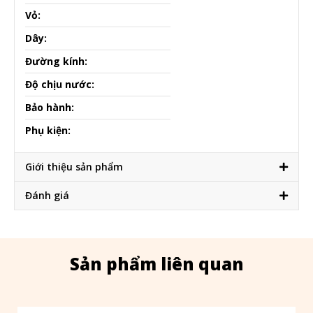
Vỏ:
Dây:
Đường kính:
Độ chịu nước:
Bảo hành:
Phụ kiện:
Giới thiệu sản phẩm
Đánh giá
Sản phẩm liên quan