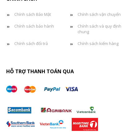
Chính sách Bảo Mật
Chính sách vận chuyển
Chính sách bảo hành
Chính sách và quy định
chung
Chính sách đổi trả
Chính sách kiểm hàng
HỖ TRỢ THANH TOÁN QUA