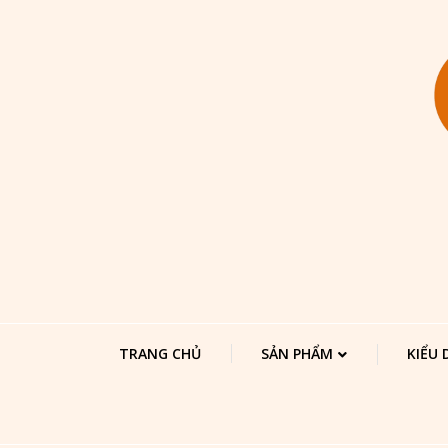
TRANG CHỦ
SẢN PHẨM
KIỂU