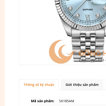
Thông số kỹ thuật
Giới thiệu sản phẩm
Mã sản phẩm:
SK185AM