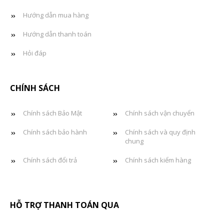
Hướng dẫn mua hàng
Hướng dẫn thanh toán
Hỏi đáp
CHÍNH SÁCH
Chính sách Bảo Mật
Chính sách vận chuyển
Chính sách bảo hành
Chính sách và quy định
chung
Chính sách đổi trả
Chính sách kiểm hàng
HỖ TRỢ THANH TOÁN QUA