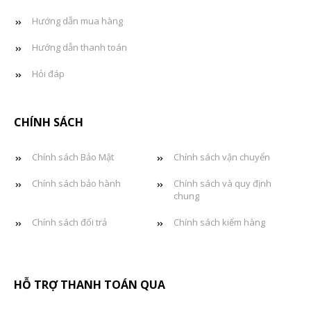
Hướng dẫn mua hàng
Hướng dẫn thanh toán
Hỏi đáp
CHÍNH SÁCH
Chính sách Bảo Mật
Chính sách vận chuyển
Chính sách bảo hành
Chính sách và quy định
chung
Chính sách đổi trả
Chính sách kiểm hàng
HỖ TRỢ THANH TOÁN QUA