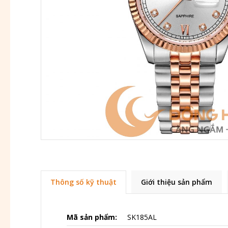
Thông số kỹ thuật
Giới thiệu sản phẩm
Mã sản phẩm:
SK185AL