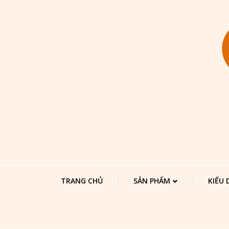
TRANG CHỦ
SẢN PHẨM
KIỂU