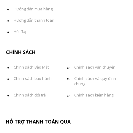
Hướng dẫn mua hàng
Hướng dẫn thanh toán
Hỏi đáp
CHÍNH SÁCH
Chính sách Bảo Mật
Chính sách vận chuyển
Chính sách bảo hành
Chính sách và quy định
chung
Chính sách đổi trả
Chính sách kiểm hàng
HỖ TRỢ THANH TOÁN QUA