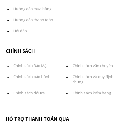
Hướng dẫn mua hàng
Hướng dẫn thanh toán
Hỏi đáp
CHÍNH SÁCH
Chính sách Bảo Mật
Chính sách vận chuyển
Chính sách bảo hành
Chính sách và quy định
chung
Chính sách đổi trả
Chính sách kiểm hàng
HỖ TRỢ THANH TOÁN QUA