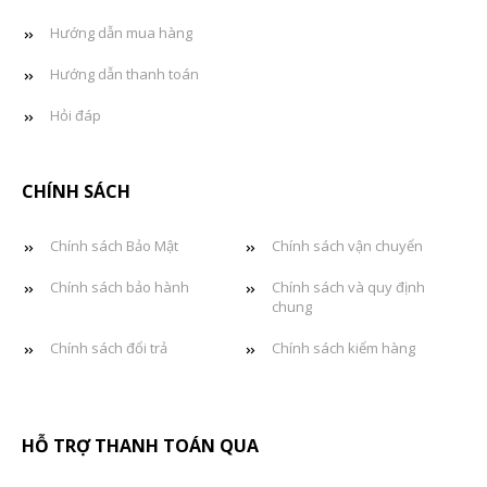
Hướng dẫn mua hàng
Hướng dẫn thanh toán
Hỏi đáp
CHÍNH SÁCH
Chính sách Bảo Mật
Chính sách vận chuyển
Chính sách bảo hành
Chính sách và quy định
chung
Chính sách đổi trả
Chính sách kiểm hàng
HỖ TRỢ THANH TOÁN QUA