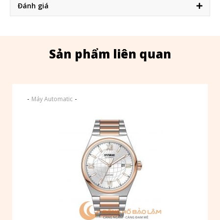
Đánh giá
Sản phẩm liên quan
-
-
Máy Automatic