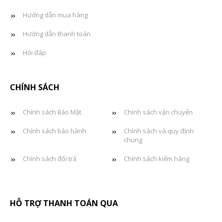
Hướng dẫn mua hàng
Hướng dẫn thanh toán
Hỏi đáp
CHÍNH SÁCH
Chính sách Bảo Mật
Chính sách vận chuyển
Chính sách bảo hành
Chính sách và quy định
chung
Chính sách đổi trả
Chính sách kiểm hàng
HỖ TRỢ THANH TOÁN QUA