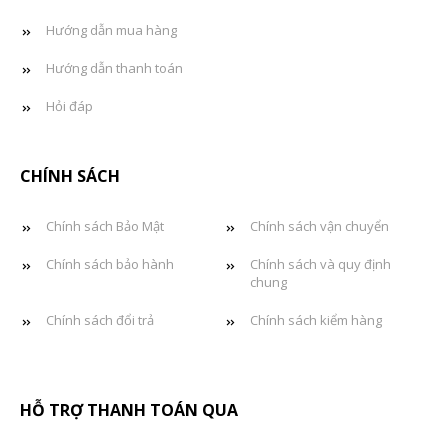
Hướng dẫn mua hàng
Hướng dẫn thanh toán
Hỏi đáp
CHÍNH SÁCH
Chính sách Bảo Mật
Chính sách vận chuyển
Chính sách bảo hành
Chính sách và quy định
chung
Chính sách đổi trả
Chính sách kiểm hàng
HỖ TRỢ THANH TOÁN QUA