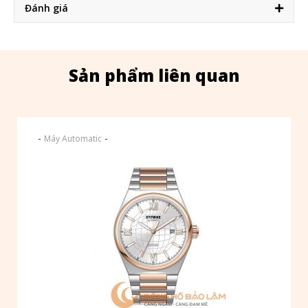
Đánh giá
Sản phẩm liên quan
-
-
Máy Automatic