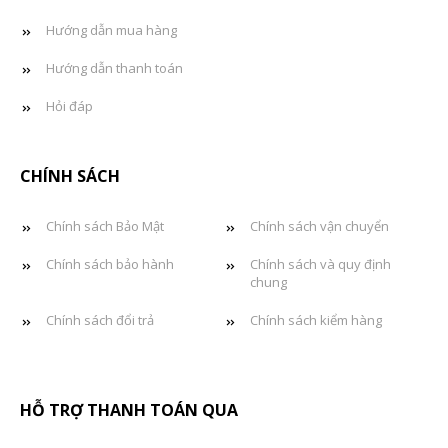
Hướng dẫn mua hàng
Hướng dẫn thanh toán
Hỏi đáp
CHÍNH SÁCH
Chính sách Bảo Mật
Chính sách vận chuyển
Chính sách bảo hành
Chính sách và quy định
chung
Chính sách đổi trả
Chính sách kiểm hàng
HỖ TRỢ THANH TOÁN QUA