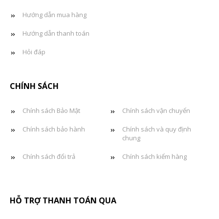
Hướng dẫn mua hàng
Hướng dẫn thanh toán
Hỏi đáp
CHÍNH SÁCH
Chính sách Bảo Mật
Chính sách vận chuyển
Chính sách bảo hành
Chính sách và quy định
chung
Chính sách đổi trả
Chính sách kiểm hàng
HỖ TRỢ THANH TOÁN QUA