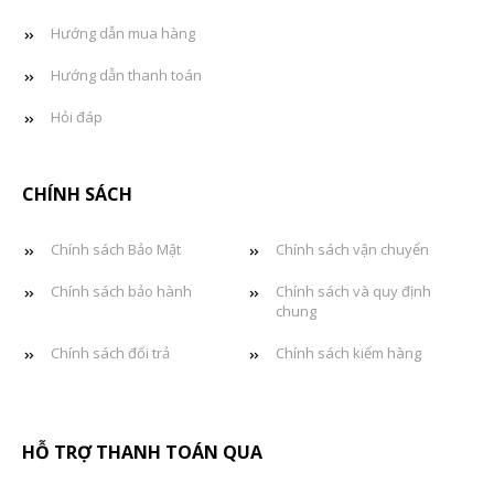
Hướng dẫn mua hàng
Hướng dẫn thanh toán
Hỏi đáp
CHÍNH SÁCH
Chính sách Bảo Mật
Chính sách vận chuyển
Chính sách bảo hành
Chính sách và quy định
chung
Chính sách đổi trả
Chính sách kiểm hàng
HỖ TRỢ THANH TOÁN QUA