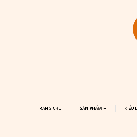
TRANG CHỦ
SẢN PHẨM
KIỂU