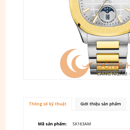
Thông số kỹ thuật
Giới thiệu sản phẩm
Mã sản phẩm:
SK163AM