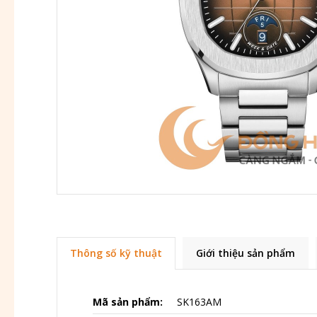
Thông số kỹ thuật
Giới thiệu sản phẩm
Mã sản phẩm:
SK163AM