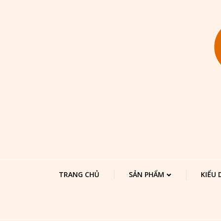
TRANG CHỦ
SẢN PHẨM
KIỂU