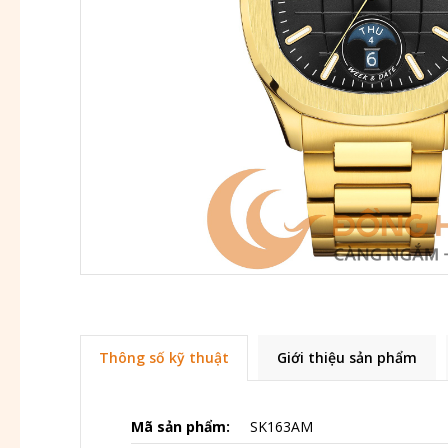
Thông số kỹ thuật
Giới thiệu sản phẩm
Mã sản phẩm:
SK163AM