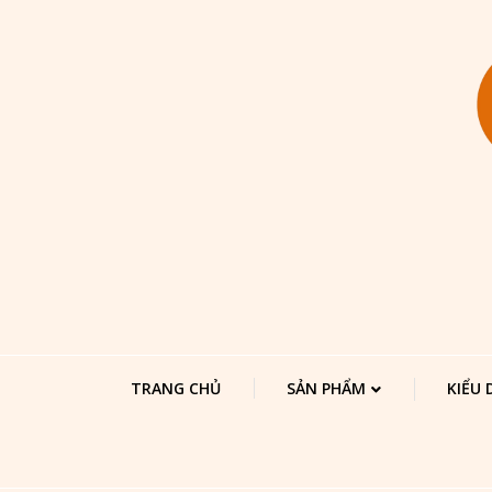
TRANG CHỦ
SẢN PHẨM
KIỂU