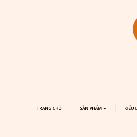
TRANG CHỦ
SẢN PHẨM
KIỂU