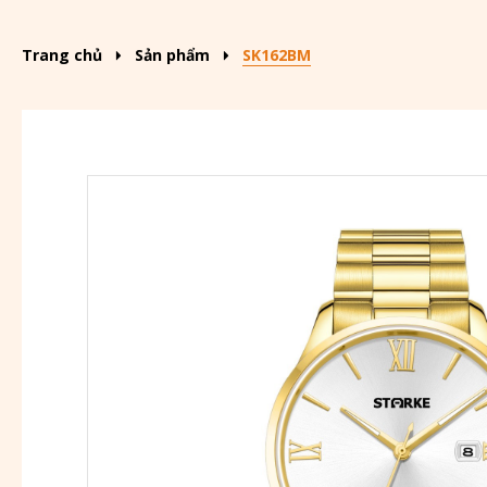
Trang chủ
Sản phẩm
SK162BM