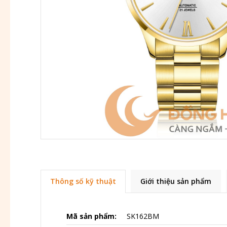
Thông số kỹ thuật
Giới thiệu sản phẩm
Mã sản phẩm:
SK162BM