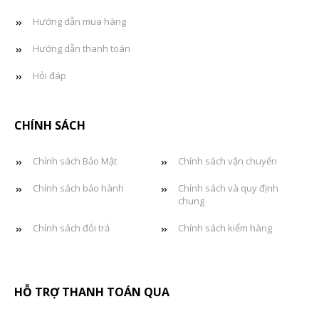
Hướng dẫn mua hàng
Hướng dẫn thanh toán
Hỏi đáp
CHÍNH SÁCH
Chính sách Bảo Mật
Chính sách vận chuyển
Chính sách bảo hành
Chính sách và quy định
chung
Chính sách đổi trả
Chính sách kiểm hàng
HỖ TRỢ THANH TOÁN QUA