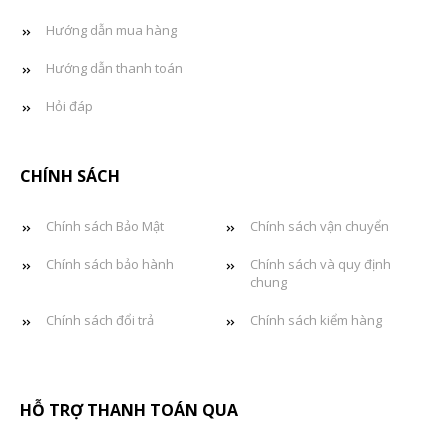
Hướng dẫn mua hàng
Hướng dẫn thanh toán
Hỏi đáp
CHÍNH SÁCH
Chính sách Bảo Mật
Chính sách vận chuyển
Chính sách bảo hành
Chính sách và quy định
chung
Chính sách đổi trả
Chính sách kiểm hàng
HỖ TRỢ THANH TOÁN QUA