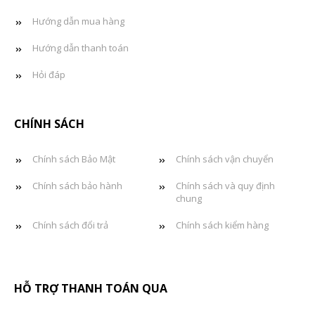
Hướng dẫn mua hàng
Hướng dẫn thanh toán
Hỏi đáp
CHÍNH SÁCH
Chính sách Bảo Mật
Chính sách vận chuyển
Chính sách bảo hành
Chính sách và quy định
chung
Chính sách đổi trả
Chính sách kiểm hàng
HỖ TRỢ THANH TOÁN QUA