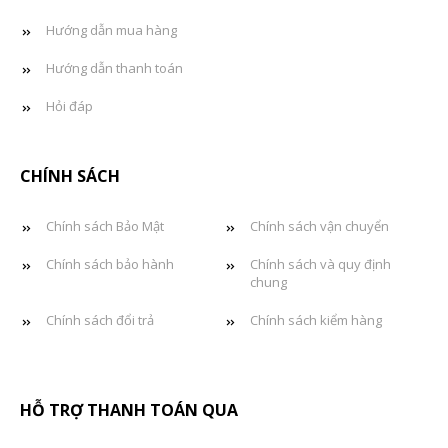
Hướng dẫn mua hàng
Hướng dẫn thanh toán
Hỏi đáp
CHÍNH SÁCH
Chính sách Bảo Mật
Chính sách vận chuyển
Chính sách bảo hành
Chính sách và quy định
chung
Chính sách đổi trả
Chính sách kiểm hàng
HỖ TRỢ THANH TOÁN QUA