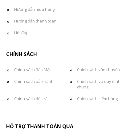
Hướng dẫn mua hàng
Hướng dẫn thanh toán
Hỏi đáp
CHÍNH SÁCH
Chính sách Bảo Mật
Chính sách vận chuyển
Chính sách bảo hành
Chính sách và quy định
chung
Chính sách đổi trả
Chính sách kiểm hàng
HỖ TRỢ THANH TOÁN QUA