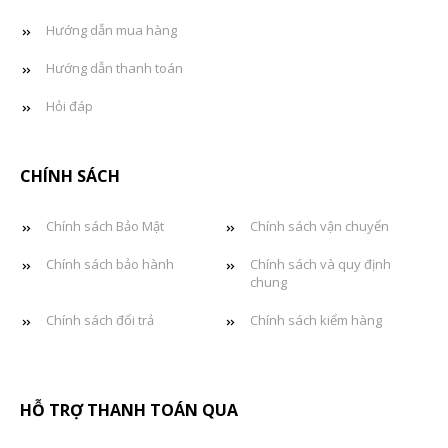
Hướng dẫn mua hàng
Hướng dẫn thanh toán
Hỏi đáp
CHÍNH SÁCH
Chính sách Bảo Mật
Chính sách vận chuyển
Chính sách bảo hành
Chính sách và quy định
chung
Chính sách đổi trả
Chính sách kiểm hàng
HỖ TRỢ THANH TOÁN QUA