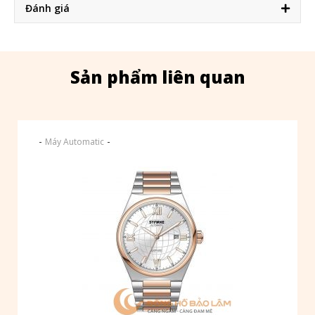
Đánh giá
Sản phẩm liên quan
-
-
Máy Automatic