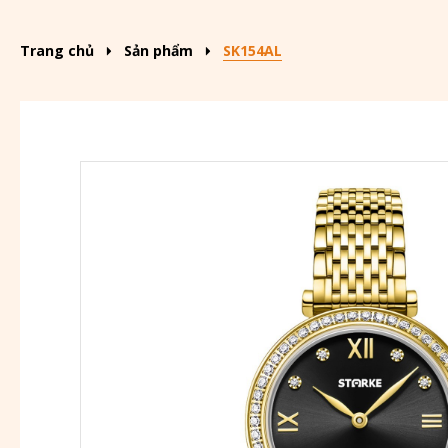
Trang chủ
Sản phẩm
SK154AL