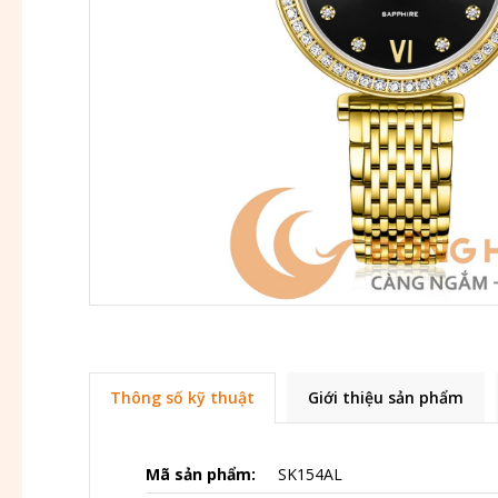
Thông số kỹ thuật
Giới thiệu sản phẩm
Mã sản phẩm:
SK154AL