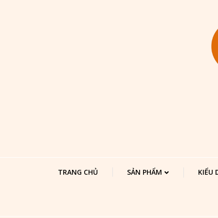
TRANG CHỦ
SẢN PHẨM
KIỂU