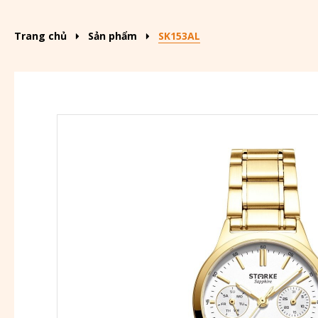
Trang chủ
Sản phẩm
SK153AL