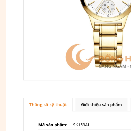
Thông số kỹ thuật
Giới thiệu sản phẩm
Mã sản phẩm:
SK153AL