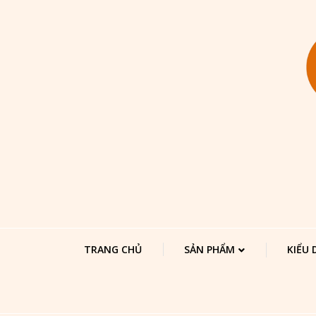
TRANG CHỦ
SẢN PHẨM
KIỂU