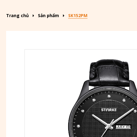
Trang chủ
Sản phẩm
SK152PM