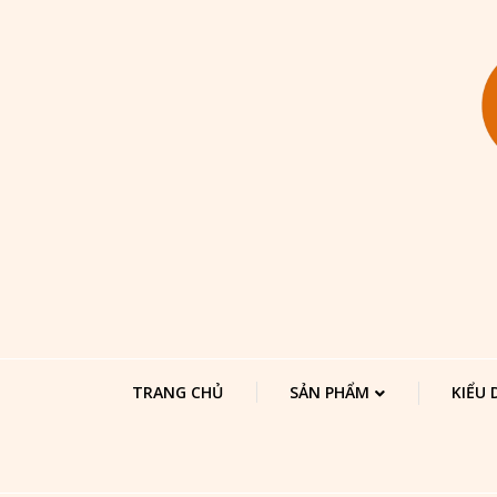
TRANG CHỦ
SẢN PHẨM
KIỂU