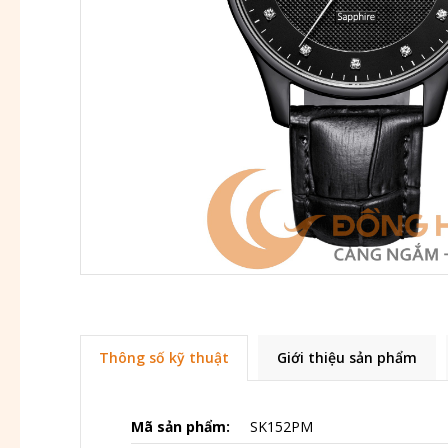
Thông số kỹ thuật
Giới thiệu sản phẩm
Mã sản phẩm:
SK152PM