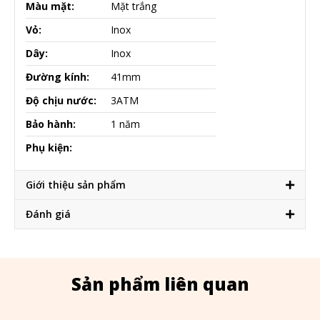
Màu mặt:
Mặt trắng
Vỏ:
Inox
Dây:
Inox
Đường kính:
41mm
Độ chịu nước:
3ATM
Bảo hành:
1 năm
Phụ kiện:
Giới thiệu sản phẩm
Đánh giá
Sản phẩm liên quan