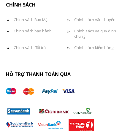
CHÍNH SÁCH
Chính sách Bảo Mật
Chính sách vận chuyển
Chính sách bảo hành
Chính sách và quy định
chung
Chính sách đổi trả
Chính sách kiểm hàng
HỖ TRỢ THANH TOÁN QUA