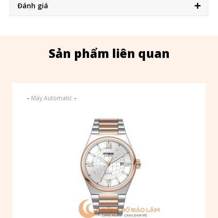
Đánh giá
Sản phẩm liên quan
-
-
Máy Automatic