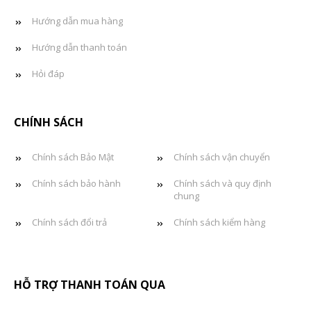
Hướng dẫn mua hàng
Hướng dẫn thanh toán
Hỏi đáp
CHÍNH SÁCH
Chính sách Bảo Mật
Chính sách vận chuyển
Chính sách bảo hành
Chính sách và quy định
chung
Chính sách đổi trả
Chính sách kiểm hàng
HỖ TRỢ THANH TOÁN QUA