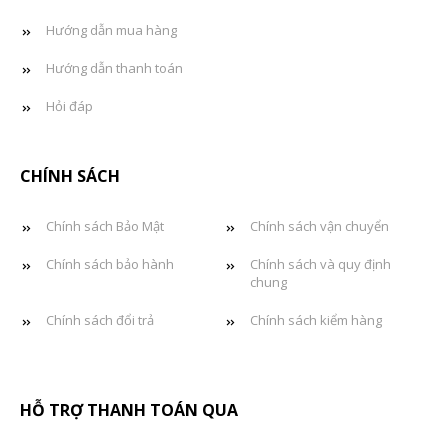
Hướng dẫn mua hàng
Hướng dẫn thanh toán
Hỏi đáp
CHÍNH SÁCH
Chính sách Bảo Mật
Chính sách vận chuyển
Chính sách bảo hành
Chính sách và quy định
chung
Chính sách đổi trả
Chính sách kiểm hàng
HỖ TRỢ THANH TOÁN QUA