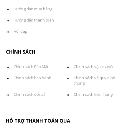
Hướng dẫn mua hàng
Hướng dẫn thanh toán
Hỏi đáp
CHÍNH SÁCH
Chính sách Bảo Mật
Chính sách vận chuyển
Chính sách bảo hành
Chính sách và quy định
chung
Chính sách đổi trả
Chính sách kiểm hàng
HỖ TRỢ THANH TOÁN QUA