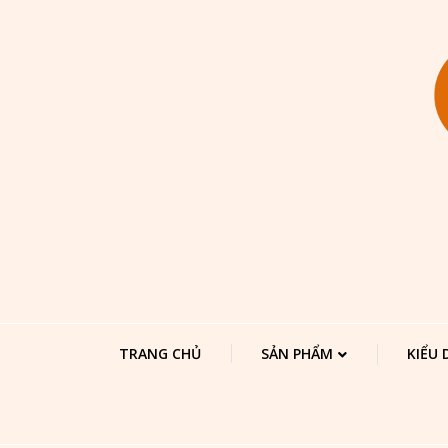
TRANG CHỦ
SẢN PHẨM
KIỂU