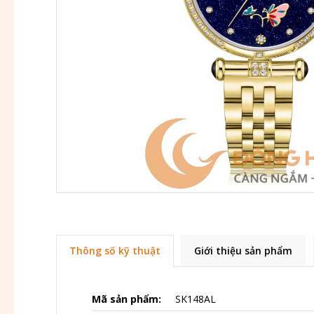
Thông số kỹ thuật
Giới thiệu sản phẩm
Mã sản phẩm:
SK148AL