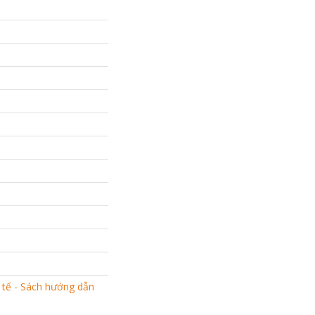
 tế - Sách hướng dẫn