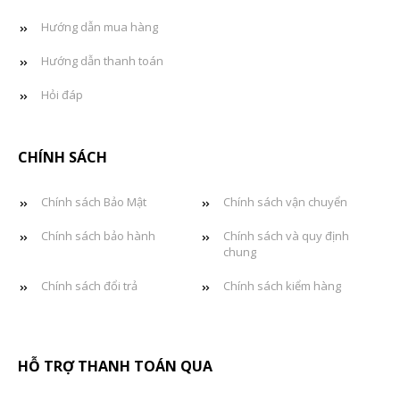
Hướng dẫn mua hàng
Hướng dẫn thanh toán
Hỏi đáp
CHÍNH SÁCH
Chính sách Bảo Mật
Chính sách vận chuyển
Chính sách bảo hành
Chính sách và quy định
chung
Chính sách đổi trả
Chính sách kiểm hàng
HỖ TRỢ THANH TOÁN QUA