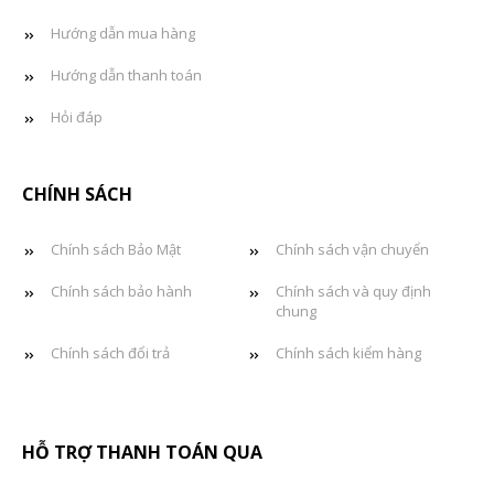
Hướng dẫn mua hàng
Hướng dẫn thanh toán
Hỏi đáp
CHÍNH SÁCH
Chính sách Bảo Mật
Chính sách vận chuyển
Chính sách bảo hành
Chính sách và quy định
chung
Chính sách đổi trả
Chính sách kiểm hàng
HỖ TRỢ THANH TOÁN QUA