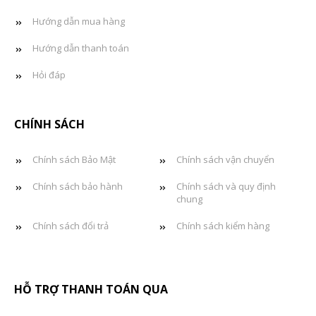
Hướng dẫn mua hàng
Hướng dẫn thanh toán
Hỏi đáp
CHÍNH SÁCH
Chính sách Bảo Mật
Chính sách vận chuyển
Chính sách bảo hành
Chính sách và quy định
chung
Chính sách đổi trả
Chính sách kiểm hàng
HỖ TRỢ THANH TOÁN QUA