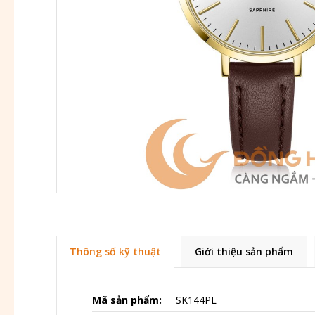
Thông số kỹ thuật
Giới thiệu sản phẩm
Mã sản phẩm:
SK144PL