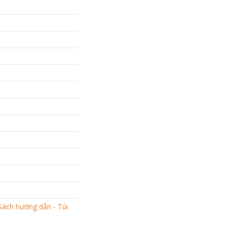
Sách hướng dẫn - Túi