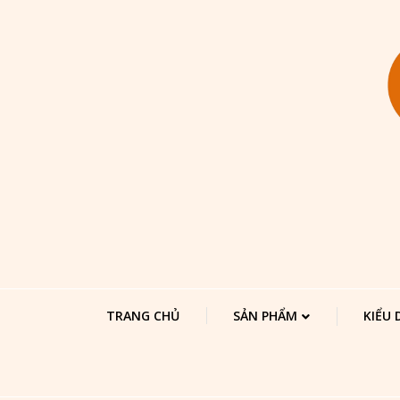
TRANG CHỦ
SẢN PHẨM
KIỂU