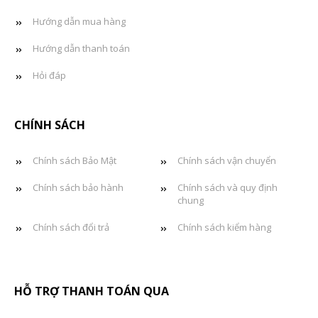
Hướng dẫn mua hàng
Hướng dẫn thanh toán
Hỏi đáp
CHÍNH SÁCH
Chính sách Bảo Mật
Chính sách vận chuyển
Chính sách bảo hành
Chính sách và quy định
chung
Chính sách đổi trả
Chính sách kiểm hàng
HỖ TRỢ THANH TOÁN QUA