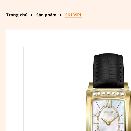
Trang chủ
Sản phẩm
SK139PL