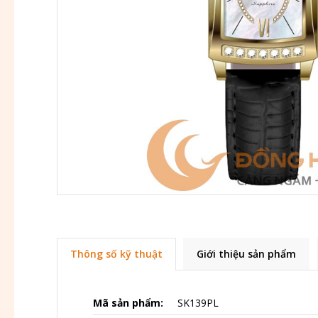
Thông số kỹ thuật
Giới thiệu sản phẩm
Mã sản phẩm:
SK139PL