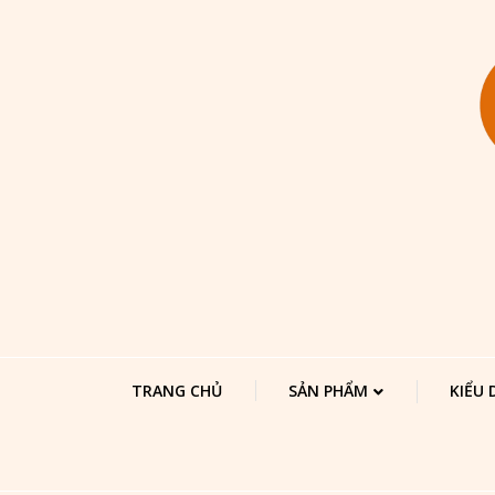
TRANG CHỦ
SẢN PHẨM
KIỂU