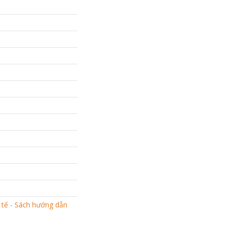
 tế - Sách hướng dẫn