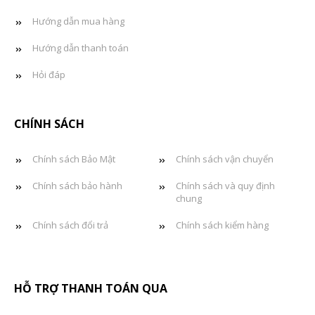
Hướng dẫn mua hàng
Hướng dẫn thanh toán
Hỏi đáp
CHÍNH SÁCH
Chính sách Bảo Mật
Chính sách vận chuyển
Chính sách bảo hành
Chính sách và quy định
chung
Chính sách đổi trả
Chính sách kiểm hàng
HỖ TRỢ THANH TOÁN QUA